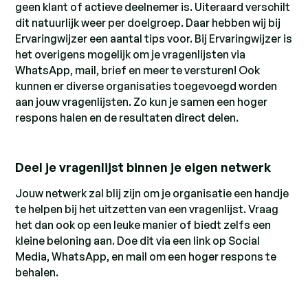
geen klant of actieve deelnemer is. Uiteraard verschilt
dit natuurlijk weer per doelgroep. Daar hebben wij bij
Ervaringwijzer een aantal tips voor. Bij Ervaringwijzer is
het overigens mogelijk om je vragenlijsten via
WhatsApp, mail, brief en meer te versturen! Ook
kunnen er diverse organisaties toegevoegd worden
aan jouw vragenlijsten. Zo kun je samen een hoger
respons halen en de resultaten direct delen.
Deel je vragenlijst binnen je eigen netwerk
Jouw netwerk zal blij zijn om je organisatie een handje
te helpen bij het uitzetten van een vragenlijst. Vraag
het dan ook op een leuke manier of biedt zelfs een
kleine beloning aan. Doe dit via een link op Social
Media, WhatsApp, en mail om een hoger respons te
behalen.