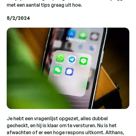
met een aantal tips graag uit hoe.
5/2/2024
Je hebt een vragenlijst opgezet, alles dubbel
gecheckt, en hij is klaar om te versturen. Nu is het
afwachten of er een hoge respons uitkomt. Althans,