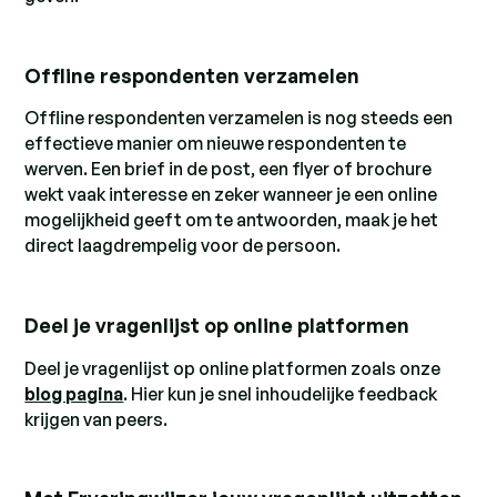
Offline respondenten verzamelen
Offline respondenten verzamelen is nog steeds een
effectieve manier om nieuwe respondenten te
werven. Een brief in de post, een flyer of brochure
wekt vaak interesse en zeker wanneer je een online
mogelijkheid geeft om te antwoorden, maak je het
direct laagdrempelig voor de persoon.
Deel je vragenlijst op online platformen
Deel je vragenlijst op online platformen zoals onze
blog pagina
. Hier kun je snel inhoudelijke feedback
krijgen van peers.