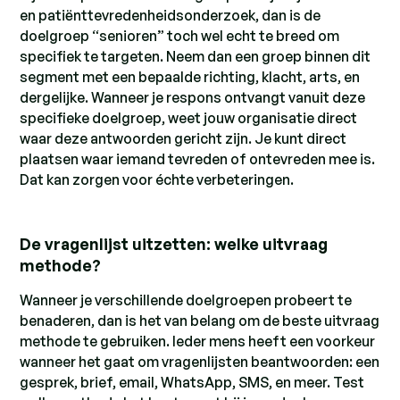
en patiënttevredenheidsonderzoek, dan is de
doelgroep “senioren” toch wel echt te breed om
specifiek te targeten. Neem dan een groep binnen dit
segment met een bepaalde richting, klacht, arts, en
dergelijke. Wanneer je respons ontvangt vanuit deze
specifieke doelgroep, weet jouw organisatie direct
waar deze antwoorden gericht zijn. Je kunt direct
plaatsen waar iemand tevreden of ontevreden mee is.
Dat kan zorgen voor échte verbeteringen.
De vragenlijst uitzetten: welke uitvraag
methode?
Wanneer je verschillende doelgroepen probeert te
benaderen, dan is het van belang om de beste uitvraag
methode te gebruiken. Ieder mens heeft een voorkeur
wanneer het gaat om vragenlijsten beantwoorden: een
gesprek, brief, email, WhatsApp, SMS, en meer. Test