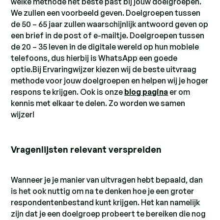
welke methode het beste past bij jouw doelgroepen.
We zullen een voorbeeld geven. Doelgroepen tussen
de 50 – 65 jaar zullen waarschijnlijk antwoord geven op
een brief in de post of e-mailtje. Doelgroepen tussen
de 20 – 35 leven in de digitale wereld op hun mobiele
telefoons, dus hierbij is WhatsApp een goede
optie.Bij Ervaringwijzer kiezen wij de beste uitvraag
methode voor jouw doelgroepen en helpen wij je hoger
respons te krijgen. Ook is onze
blog pagina
er om
kennis met elkaar te delen. Zo worden we samen
wijzer!
Vragenlijsten relevant verspreiden
Wanneer je je manier van uitvragen hebt bepaald, dan
is het ook nuttig om na te denken hoe je een groter
respondentenbestand kunt krijgen. Het kan namelijk
zijn dat je een doelgroep probeert te bereiken die nog