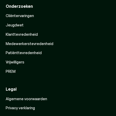
Onderzoeken
Cliëntervaringen
Jeugdwet
Klanttevredenheid
Medewerkerstevredenheid
Patiënttevredenheid
Vrijwilligers
PREM
Legal
Algemene voorwaarden
Privacy verklaring