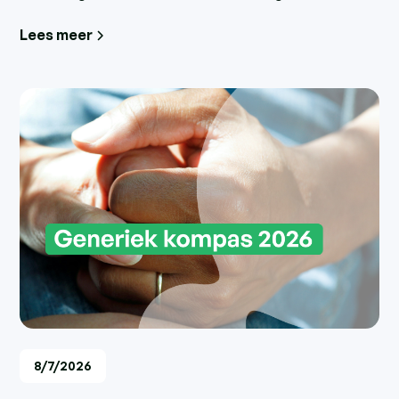
Lees meer
8/7/2026