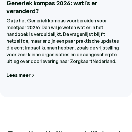
Generiek kompas 2026: wat is er
veranderd?
Ga je het Generiek kompas voorbereiden voor
meetjaar 2026? Dan wil je weten wat er in het
handboek is verduidelijkt. De vragenlijst blijft
hetzelfde, maar er zijn een paar praktische updates
die echt impact kunnen hebben, zoals de vrijstelling
voor zeer kleine organisaties en de aangescherpte
uitleg over doorlevering naar ZorgkaartNederland.
Lees meer