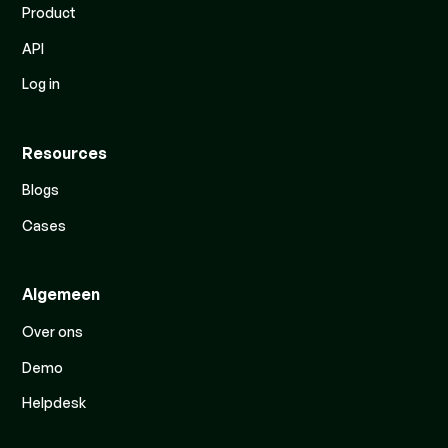
Product
API
Log in
Resources
Blogs
Cases
Algemeen
Over ons
Demo
Helpdesk