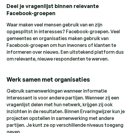
Deel je vragenlijst binnen relevante
Facebook-groepen
Waar maken veel mensen gebruik van en zijn
opgesplitst in interesses? Facebook-groepen. Veel
gemeentes en organisaties maken gebruik van
Facebook-groepen om hun inwoners of klanten te
informeren over nieuws. Een uitstekend platform dus
om relevante, nieuwe respondenten te werven.
Werk samen met organisaties
Gebruik samenwerkingen wanneer informatie
interessant is voor andere partijen. Wanneer zij een
vragenlijst delen met hun netwerk, krijgen zij ook
inzichten in de resultaten. Binnen Ervaringwijzer kun je
projecten opstellen in samenwerking met andere
partijen. Je kunt ze op verschillende niveaus toegang
geven.