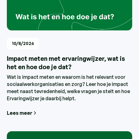
10/8/2026
Impact meten met ervaringwijzer, wat is
het en hoe doe je dat?
Wat is impact meten en waarom is het relevant voor
sociaalwerkorganisaties en zorg? Leer hoe je impact
meet naast tevredenheid, welke vragen je stelt en hoe
Ervaringwijzer je daarbij helpt.
Lees meer