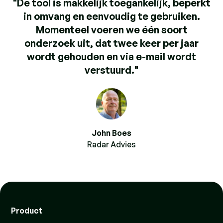
"De tool is makkelijk toegankelijk, beperkt
in omvang en eenvoudig te gebruiken.
Momenteel voeren we één soort
onderzoek uit, dat twee keer per jaar
wordt gehouden en via e-mail wordt
verstuurd."
John Boes
Radar Advies
Product