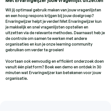
Met Ervaringwijzer jouw vragenlijst uitzetten
Wil jij optimaal gebruik maken van jouw vragenlijsten
en een hoog respons krijgen bij jouw doelgroep?
Ervaringwijzer helpt je verder! Met Ervaringwijzer kun
je makkelijk en snel vragenlijsten opstellen en
uitzetten via de relevante methodes. Daarnaast heb je
de controle om samen te werken met andere
organisaties en kun je onze learning community
gebruiken om verder te groeien!
Voortaan ook eenvoudig en efficiënt onderzoek doen
vanuit één platform? Boek een demo en ontdek in 30
minuten wat Ervaringwijzer kan betekenen voor jouw
organisatie.