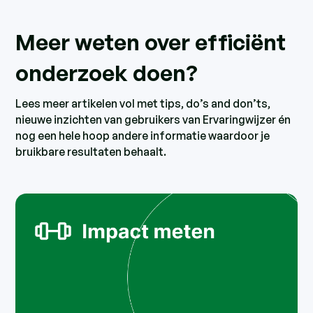
Meer weten over efficiënt
onderzoek doen?
Lees meer artikelen vol met tips, do’s and don’ts,
nieuwe inzichten van gebruikers van Ervaringwijzer én
nog een hele hoop andere informatie waardoor je
bruikbare resultaten behaalt.