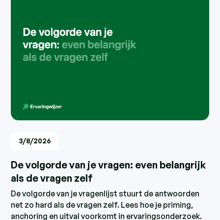
3/8/2026
De volgorde van je vragen: even belangrijk
als de vragen zelf
De volgorde van je vragenlijst stuurt de antwoorden
net zo hard als de vragen zelf. Lees hoe je priming,
anchoring en uitval voorkomt in ervaringsonderzoek.