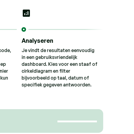
Analyseren
code,
Je vindt de resultaten eenvoudig
in een gebruiksvriendelijk
oep
dashboard. Kies voor een staaf of
nier
cirkeldiagram en filter
 kun
bijvoorbeeld op taal, datum of
specifiek gegeven antwoorden.