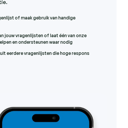
tie.
genlijst of maak gebruik van handige
n jouw vragenlijsten of laat één van onze
helpen en ondersteunen waar nodig
uit eerdere vragenlijsten die hoge respons