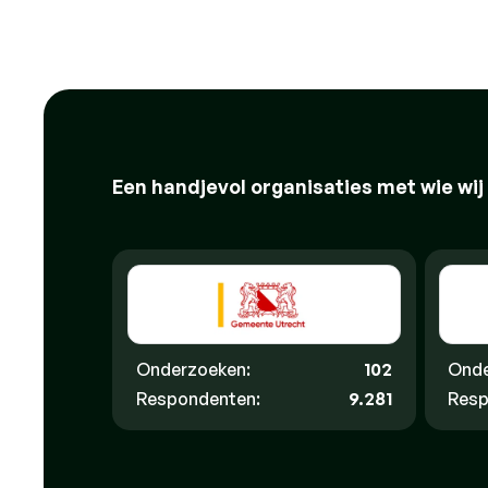
Een handjevol organisaties met wie wij
Onderzoeken:
102
Onde
Respondenten:
9.281
Resp