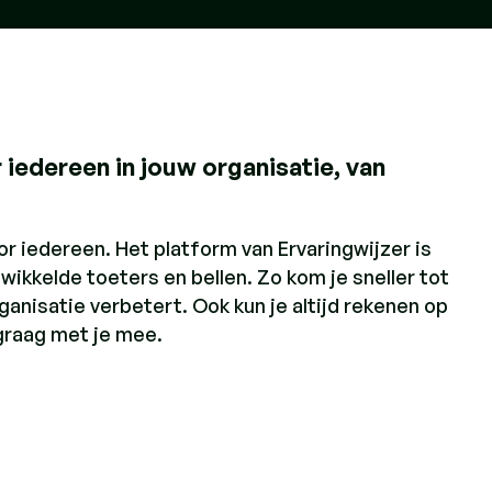
edereen in jouw organisatie, van
 iedereen. Het platform van Ervaringwijzer is
wikkelde toeters en bellen. Zo kom je sneller tot
anisatie verbetert. Ook kun je altijd rekenen op
graag met je mee.