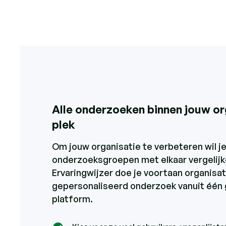
Alle onderzoeken binnen jouw or
plek
Om jouw organisatie te verbeteren wil je
onderzoeksgroepen met elkaar vergelijk
Ervaringwijzer doe je voortaan organisa
gepersonaliseerd onderzoek vanuit één 
platform.