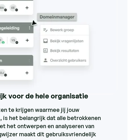
jk voor de hele organisatie
en te krijgen waarmee jij jouw
 is het belangrijk dat alle betrokkenen
t het ontwerpen en analyseren van
wijzer maakt dit gebruiksvriendelijk