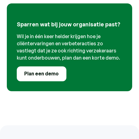
Sparren wat bij jouw organisatie past?
Wil je in één keer helder krijgen hoe je
cliëntervaringen en verbeteracties zo
vastlegt dat je ze ook richting verzekeraars
kunt onderbouwen, plan dan een korte demo.
Plan een demo