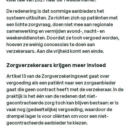
De redenering is dat sommige aanbieders het
systeem uitbuiten. Ze richten zich op patiënten met
een lichte zorgvraag, doen niet mee aan regionale
samenwerking en vermijden avond-, nacht- en
weekenddiensten. Doordat ze toch vergoed worden,
hoeven ze weinig concessies te doen aan
verzekeraars. Aan die vrijheid komt een einde.
Zorgverzekeraars krijgen meer invloed
Artikel 13 van de Zorgverzekeringswet gaat over
vergoeding als een patiënt naar een zorgaanbieder
gaat die geen contract heeft met de verzekeraar. In de
praktijk is het één van de redenen dat niet-
gecontracteerde zorg toch kan blijven bestaan: er is
vaak nog (gedeeltelijke) vergoeding, waardoor de
drempel lager is voor cliënten om voor een niet-
gecontracteerde aanbieder te kiezen.