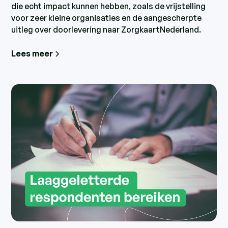
die echt impact kunnen hebben, zoals de vrijstelling
voor zeer kleine organisaties en de aangescherpte
uitleg over doorlevering naar ZorgkaartNederland.
Lees meer