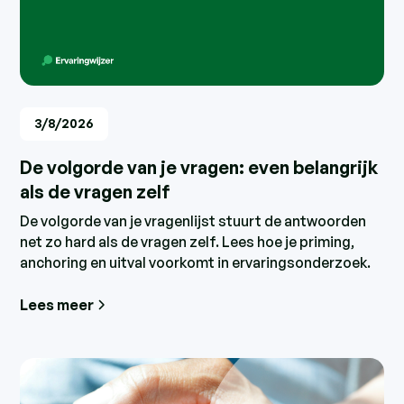
3/8/2026
De volgorde van je vragen: even belangrijk
als de vragen zelf
De volgorde van je vragenlijst stuurt de antwoorden
net zo hard als de vragen zelf. Lees hoe je priming,
anchoring en uitval voorkomt in ervaringsonderzoek.
Lees meer