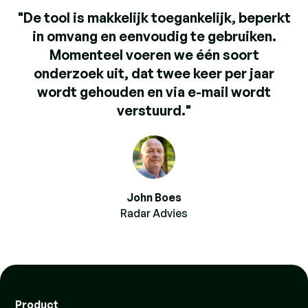
"De tool is makkelijk toegankelijk, beperkt
in omvang en eenvoudig te gebruiken.
Momenteel voeren we één soort
onderzoek uit, dat twee keer per jaar
wordt gehouden en via e-mail wordt
verstuurd."
John Boes
Radar Advies
Product