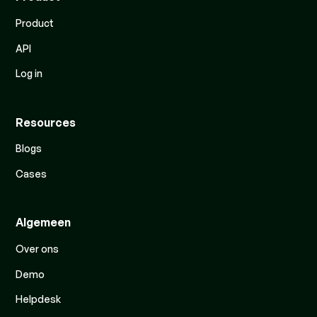
Product
API
Log in
Resources
Blogs
Cases
Algemeen
Over ons
Demo
Helpdesk