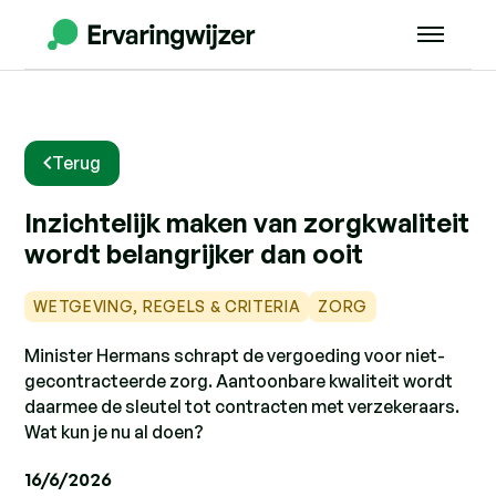
Terug
Inzichtelijk maken van zorgkwaliteit
wordt belangrijker dan ooit
WETGEVING, REGELS & CRITERIA
ZORG
Minister Hermans schrapt de vergoeding voor niet-
gecontracteerde zorg. Aantoonbare kwaliteit wordt
daarmee de sleutel tot contracten met verzekeraars.
Wat kun je nu al doen?
16/6/2026