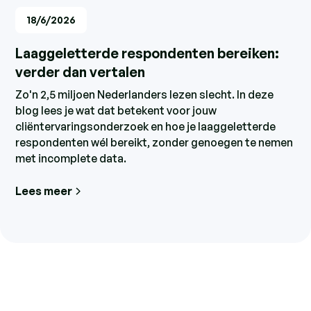
18/6/2026
Laaggeletterde respondenten bereiken:
verder dan vertalen
Zo'n 2,5 miljoen Nederlanders lezen slecht. In deze
blog lees je wat dat betekent voor jouw
cliëntervaringsonderzoek en hoe je laaggeletterde
respondenten wél bereikt, zonder genoegen te nemen
met incomplete data.
Lees meer