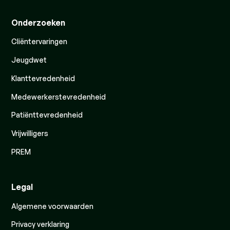
Onderzoeken
Cliëntervaringen
Jeugdwet
Klanttevredenheid
Medewerkerstevredenheid
Patiënttevredenheid
Vrijwilligers
PREM
Legal
Algemene voorwaarden
Privacy verklaring