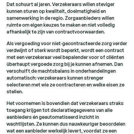
Dat schuurt al jaren. Verzekeraars willen steviger
kunnen sturen op kwaliteit, doelmatigheid en
samenwerking in de regio. Zorgaanbieders willen
ruimte om eigen keuzes te maken en niet volledig
afhankelijk te zijn van contractvoorwaarden.
Als vergoeding voor niet‑gecontracteerde zorg verder
verdwijnt of sterk wordt beperkt, wordt een contract
met een verzekeraar veel bepalender voor of cliënten
überhaupt vergoede zorg bij je kunnen afnemen. Dan
verschuift de machtsbalans in onderhandelingen
automatisch: verzekeraars kunnen strenger
selecteren met wie ze contracteren en welke eisen ze
stellen.
Het voornemen is bovendien dat verzekeraars straks
toegang krijgen tot declaratiegegevens van alle
aanbieders én geautomatiseerd inzicht in
wachtlijsten. Ze kunnen dus nauwkeuriger beoordelen
wat een aanbieder werkelijk levert, voordat ze een