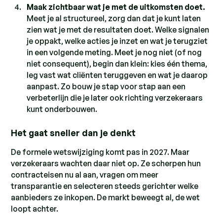
Maak zichtbaar wat je met de uitkomsten doet.
Meet je al structureel, zorg dan dat je kunt laten
zien wat je met de resultaten doet. Welke signalen
je oppakt, welke acties je inzet en wat je terugziet
in een volgende meting. Meet je nog niet (of nog
niet consequent), begin dan klein: kies één thema,
leg vast wat cliënten teruggeven en wat je daarop
aanpast. Zo bouw je stap voor stap aan een
verbeterlijn die je later ook richting verzekeraars
kunt onderbouwen.
Het gaat sneller dan je denkt
De formele wetswijziging komt pas in 2027. Maar
verzekeraars wachten daar niet op. Ze scherpen hun
contracteisen nu al aan, vragen om meer
transparantie en selecteren steeds gerichter welke
aanbieders ze inkopen. De markt beweegt al, de wet
loopt achter.