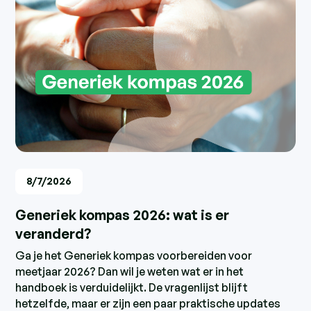
8/7/2026
Generiek kompas 2026: wat is er
veranderd?
Ga je het Generiek kompas voorbereiden voor
meetjaar 2026? Dan wil je weten wat er in het
handboek is verduidelijkt. De vragenlijst blijft
hetzelfde, maar er zijn een paar praktische updates