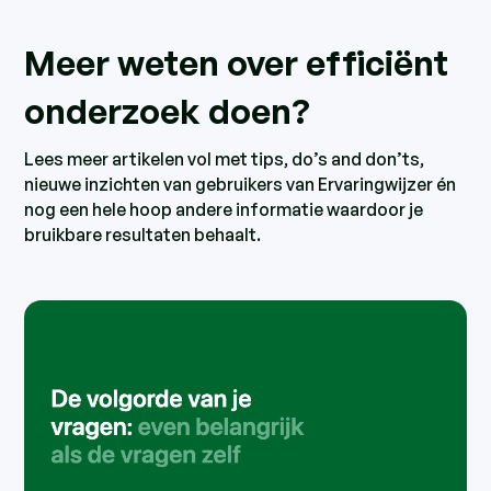
Meer weten over efficiënt
onderzoek doen?
Lees meer artikelen vol met tips, do’s and don’ts,
nieuwe inzichten van gebruikers van Ervaringwijzer én
nog een hele hoop andere informatie waardoor je
bruikbare resultaten behaalt.