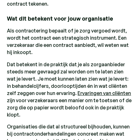
contract tekenen.
Wat dit betekent voor jouw organisatie
Als contractering bepaalt of je zorg vergoed wordt,
wordt het contract een strategisch instrument. Een
verzekeraar die een contract aanbiedt, wil weten wat
hij inkoopt.
Dat betekent in de praktijk dat je als zorgaanbieder
steeds meer gevraagd zal worden om te laten zien
wat je levert. Je moet kunnen laten zien wat je levert:
in behandelcijfers, doorlooptijden én in wat cliënten
zelf zeggen over hun ervaring.
Ervaringen van cliënten
zijn voor verzekeraars een manier om te toetsen of de
zorg die op papier wordt beloofd ook in de praktijk
klopt.
Organisaties die dat al structureel bijhouden, kunnen
bij contractonderhandelingen concreet maken wat