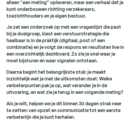
alleen “een meting” opleveren, maar een verhaal dat je
kunt onderbouwen richting verzekeraars,
toezichthouders en je eigen bestuur.
Je zet een onderzoek op met een vragenlijst die past
bij je doelgroep, kiest een verstuurstrategie die
haalbaar is in de praktijk (digitaal, post of een
combinatie) en je volgt de respons en resultaten live in
een overzichtelijk dashboard. Zo zie je snel waar je
moet bijsturen en waar signalen ontstaan.
Daarna begint het belangrijkste stuk: je maakt
inzichtelijk wat je met de uitkomsten doet. Welke
verbeterpunten pak je op, wat verander je in de
uitvoering, en wat zie je terug in een volgende meting?
Als je wilt, helpen we je dit binnen 30 dagen strak neer
te zetten: van opzet en communicatie tot een eerste
verbeterlijn die je kunt herhalen.