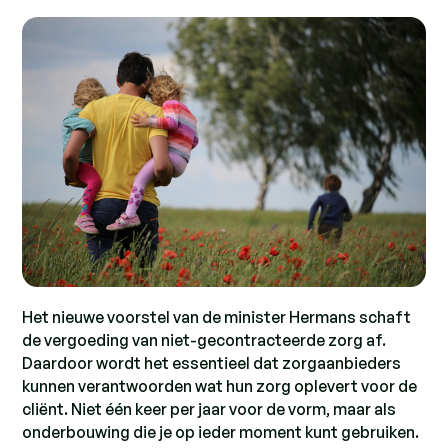
Het nieuwe voorstel van de minister Hermans schaft
de vergoeding van niet-gecontracteerde zorg af.
Daardoor wordt het essentieel dat zorgaanbieders
kunnen verantwoorden wat hun zorg oplevert voor de
cliënt. Niet één keer per jaar voor de vorm, maar als
onderbouwing die je op ieder moment kunt gebruiken.