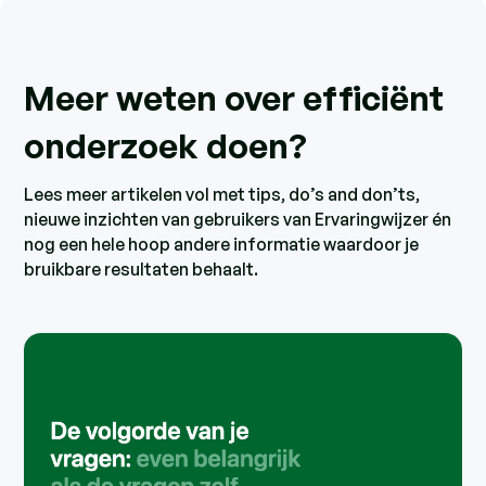
Meer weten over efficiënt
onderzoek doen?
Lees meer artikelen vol met tips, do’s and don’ts,
nieuwe inzichten van gebruikers van Ervaringwijzer én
nog een hele hoop andere informatie waardoor je
bruikbare resultaten behaalt.