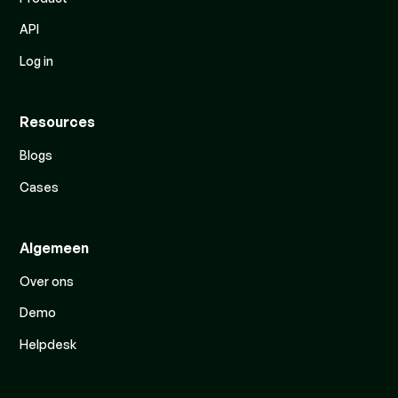
API
Log in
Resources
Blogs
Cases
Algemeen
Over ons
Demo
Helpdesk