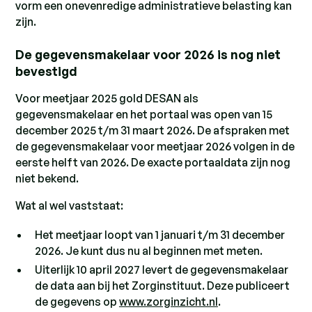
vorm een onevenredige administratieve belasting kan
zijn.
De gegevensmakelaar voor 2026 is nog niet
bevestigd
Voor meetjaar 2025 gold DESAN als
gegevensmakelaar en het portaal was open van 15
december 2025 t/m 31 maart 2026. De afspraken met
de gegevensmakelaar voor meetjaar 2026 volgen in de
eerste helft van 2026. De exacte portaaldata zijn nog
niet bekend.
Wat al wel vaststaat:
Het meetjaar loopt van 1 januari t/m 31 december
2026. Je kunt dus nu al beginnen met meten.
Uiterlijk 10 april 2027 levert de gegevensmakelaar
de data aan bij het Zorginstituut. Deze publiceert
de gegevens op
www.zorginzicht.nl
.