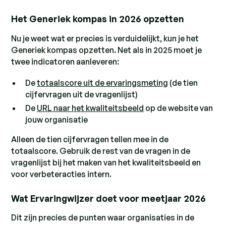
Het Generiek kompas in 2026 opzetten
Nu je weet wat er precies is verduidelijkt, kun je het
Generiek kompas opzetten. Net als in 2025 moet je
twee indicatoren aanleveren:
De
totaalscore uit de ervaringsmeting
(de tien
cijfervragen uit de vragenlijst)
De
URL naar het kwaliteitsbeeld
op de website van
jouw organisatie
Alleen de tien cijfervragen tellen mee in de
totaalscore. Gebruik de rest van de vragen in de
vragenlijst bij het maken van het kwaliteitsbeeld en
voor verbeteracties intern.
Wat Ervaringwijzer doet voor meetjaar 2026
Dit zijn precies de punten waar organisaties in de