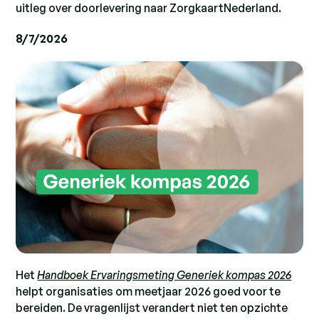
uitleg over doorlevering naar ZorgkaartNederland.
8/7/2026
Het
Handboek Ervaringsmeting Generiek kompas 2026
helpt organisaties om meetjaar 2026 goed voor te
bereiden. De vragenlijst verandert niet ten opzichte