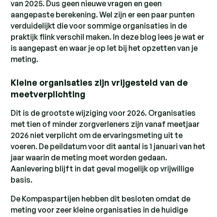
van 2025. Dus geen nieuwe vragen en geen
aangepaste berekening. Wel zijn er een paar punten
verduidelijkt die voor sommige organisaties in de
praktijk flink verschil maken. In deze blog lees je wat er
is aangepast en waar je op let bij het opzetten van je
meting.
Kleine organisaties zijn vrijgesteld van de
meetverplichting
Dit is de grootste wijziging voor 2026. Organisaties
met tien of minder zorgverleners zijn vanaf meetjaar
2026 niet verplicht om de ervaringsmeting uit te
voeren. De peildatum voor dit aantal is 1 januari van het
jaar waarin de meting moet worden gedaan.
Aanlevering blijft in dat geval mogelijk op vrijwillige
basis.
De Kompaspartijen hebben dit besloten omdat de
meting voor zeer kleine organisaties in de huidige