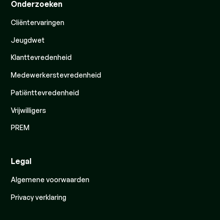
Onderzoeken
Cliëntervaringen
Jeugdwet
Klanttevredenheid
Medewerkerstevredenheid
Patiënttevredenheid
Vrijwilligers
PREM
Legal
Algemene voorwaarden
Privacy verklaring