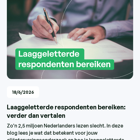
18/6/2026
Laaggeletterde respondenten bereiken:
verder dan vertalen
Zo'n 2,5 miljoen Nederlanders lezen slecht. In deze
blog lees je wat dat betekent voor jouw