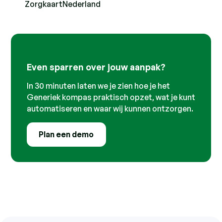
ZorgkaartNederland
Even sparren over jouw aanpak?
In 30 minuten laten we je zien hoe je het
Generiek kompas praktisch opzet, wat je kunt
automatiseren en waar wij kunnen ontzorgen.
Plan een demo