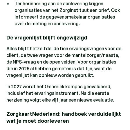
Ter herinnering aan de aanlevering krijgen
organisaties van het Zorginstituut een brief. Ook
informeert de gegevensmakelaar organisaties
over de meting en aanlevering.
De vragenlijst blijft ongewijzigd
Alles blijft hetzelfde: de tien ervaringsvragen voor de
cliënt, de twee vragen voor de mantelzorger/naaste,
de NPS-vraag en de open velden. Voor organisaties
die in 2025 al hebben gemeten is dat fijn, want de
vragenlijst kan opnieuw worden gebruikt.
In 2027 wordt het Generiek kompas geëvalueerd,
inclusief het ervaringsinstrument. Na die eerste
herziening volgt elke vijf jaar een nieuwe evaluatie.
ZorgkaartNederland: handboek verduidelijkt
wat je moet doorleveren