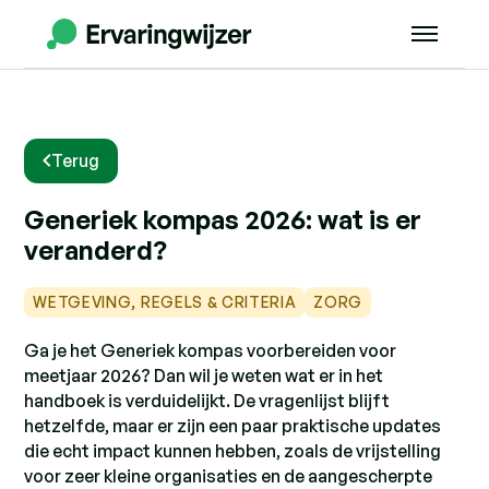
Terug
Generiek kompas 2026: wat is er
veranderd?
WETGEVING, REGELS & CRITERIA
ZORG
Ga je het Generiek kompas voorbereiden voor
meetjaar 2026? Dan wil je weten wat er in het
handboek is verduidelijkt. De vragenlijst blijft
hetzelfde, maar er zijn een paar praktische updates
die echt impact kunnen hebben, zoals de vrijstelling
voor zeer kleine organisaties en de aangescherpte