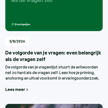
3/8/2026
De volgorde van je vragen: even belangrijk
als de vragen zelf
De volgorde van je vragenlijst stuurt de antwoorden
net zo hard als de vragen zelf. Lees hoe je priming,
anchoring en uitval voorkomt in ervaringsonderzoek.
Lees meer