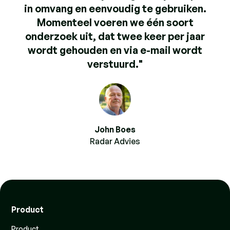
in omvang en eenvoudig te gebruiken.
Momenteel voeren we één soort
onderzoek uit, dat twee keer per jaar
wordt gehouden en via e-mail wordt
verstuurd."
John Boes
Radar Advies
Product
Product