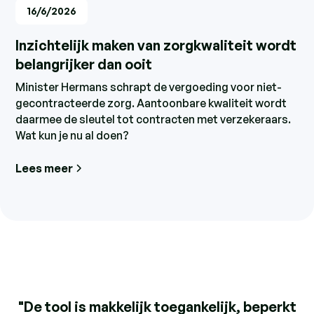
16/6/2026
Inzichtelijk maken van zorgkwaliteit wordt
belangrijker dan ooit
Minister Hermans schrapt de vergoeding voor niet-
gecontracteerde zorg. Aantoonbare kwaliteit wordt
daarmee de sleutel tot contracten met verzekeraars.
Wat kun je nu al doen?
Lees meer
"De tool is makkelijk toegankelijk, beperkt