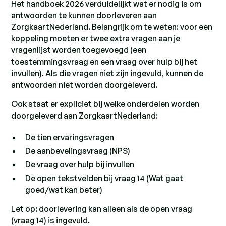
Het handboek 2026 verduidelijkt wat er nodig is om
antwoorden te kunnen doorleveren aan
ZorgkaartNederland. Belangrijk om te weten: voor een
koppeling moeten er twee extra vragen aan je
vragenlijst worden toegevoegd (een
toestemmingsvraag en een vraag over hulp bij het
invullen). Als die vragen niet zijn ingevuld, kunnen de
antwoorden niet worden doorgeleverd.
Ook staat er expliciet bij welke onderdelen worden
doorgeleverd aan ZorgkaartNederland:
De tien ervaringsvragen
De aanbevelingsvraag (NPS)
De vraag over hulp bij invullen
De open tekstvelden bij vraag 14 (Wat gaat
goed/wat kan beter)
Let op: doorlevering kan alleen als de open vraag
(vraag 14) is ingevuld.