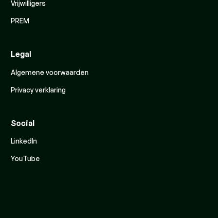
Vrijwilligers
PREM
Legal
Algemene voorwaarden
Privacy verklaring
Social
LinkedIn
YouTube