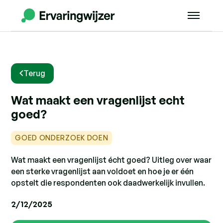
Terug
Wat maakt een vragenlijst echt
goed?
GOED ONDERZOEK DOEN
Wat maakt een vragenlijst écht goed? Uitleg over waar
een sterke vragenlijst aan voldoet en hoe je er één
opstelt die respondenten ook daadwerkelijk invullen.
2/12/2025