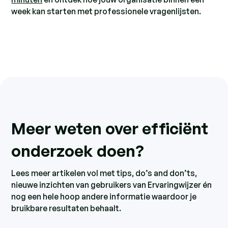
week kan starten met professionele vragenlijsten.
Meer weten over efficiënt
onderzoek doen?
Lees meer artikelen vol met tips, do’s and don’ts,
nieuwe inzichten van gebruikers van Ervaringwijzer én
nog een hele hoop andere informatie waardoor je
bruikbare resultaten behaalt.