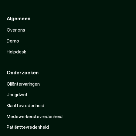
Algemeen
Over ons
Demo
Helpdesk
Onderzoeken
Cliëntervaringen
Jeugdwet
Klanttevredenheid
Medewerkerstevredenheid
Patiënttevredenheid