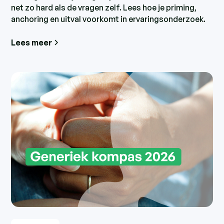
net zo hard als de vragen zelf. Lees hoe je priming,
anchoring en uitval voorkomt in ervaringsonderzoek.
Lees meer