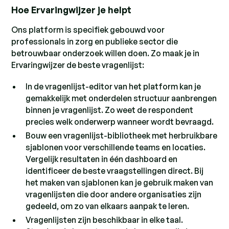
Hoe Ervaringwijzer je helpt
Ons platform is specifiek gebouwd voor
professionals in zorg en publieke sector die
betrouwbaar onderzoek willen doen. Zo maak je in
Ervaringwijzer de beste vragenlijst:
In de vragenlijst-editor van het platform kan je
gemakkelijk met onderdelen structuur aanbrengen
binnen je vragenlijst. Zo weet de respondent
precies welk onderwerp wanneer wordt bevraagd.
Bouw een vragenlijst-bibliotheek met herbruikbare
sjablonen voor verschillende teams en locaties.
Vergelijk resultaten in één dashboard en
identificeer de beste vraagstellingen direct. Bij
het maken van sjablonen kan je gebruik maken van
vragenlijsten die door andere organisaties zijn
gedeeld, om zo van elkaars aanpak te leren.
Vragenlijsten zijn beschikbaar in elke taal.