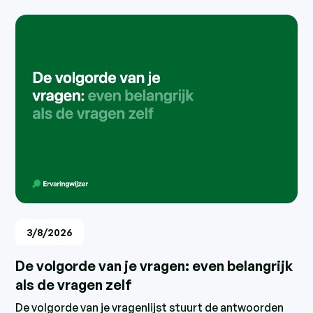
3/8/2026
De volgorde van je vragen: even belangrijk
als de vragen zelf
De volgorde van je vragenlijst stuurt de antwoorden