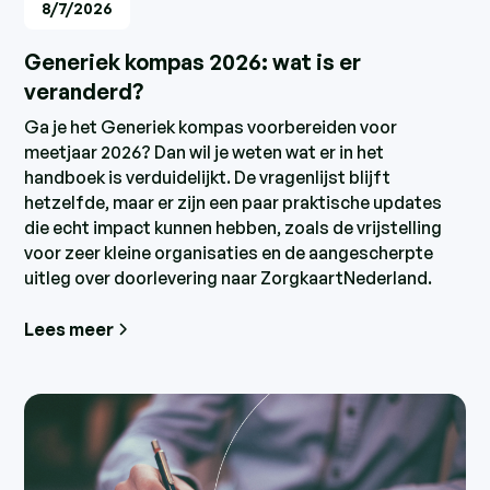
8/7/2026
Generiek kompas 2026: wat is er
veranderd?
Ga je het Generiek kompas voorbereiden voor
meetjaar 2026? Dan wil je weten wat er in het
handboek is verduidelijkt. De vragenlijst blijft
hetzelfde, maar er zijn een paar praktische updates
die echt impact kunnen hebben, zoals de vrijstelling
voor zeer kleine organisaties en de aangescherpte
uitleg over doorlevering naar ZorgkaartNederland.
Lees meer