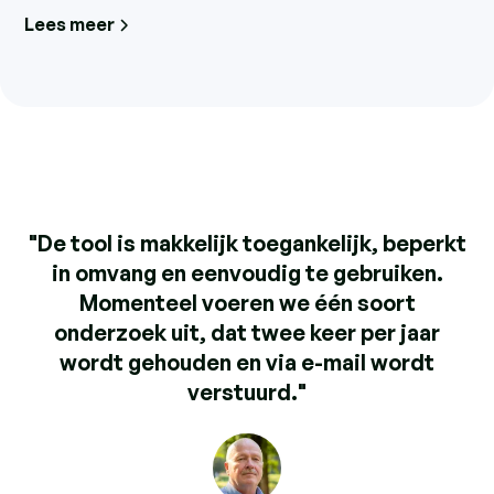
Lees meer
"De tool is makkelijk toegankelijk, beperkt
in omvang en eenvoudig te gebruiken.
Momenteel voeren we één soort
onderzoek uit, dat twee keer per jaar
wordt gehouden en via e-mail wordt
verstuurd."