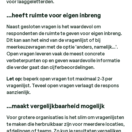
voor laaggeletterden.
…heeft ruimte voor eigen inbreng
Naast gesloten vragen is het waardevol om
respondenten de ruimte te geven voor eigen inbreng.
Dit kan aan het eind van de vragenlijst of bij
meerkeuzevragen met de optie 'anders, namelijk...'.
Open vragen leveren vaak de meest concrete
verbeterpunten op en geven waardevolle informatie
die verder gaat dan cijferbeoordelingen.
Let op:
beperk open vragen tot maximaal 2-3 per
vragenlijst. Teveel open vragen verlaagt de respons
aanzienlijk.
…maakt vergelijkbaarheid mogelijk
Voor grotere organisaties is het slim om vragenlijsten
te maken die herbruikbaar zijn voor meerdere locaties,
afdelingen of teams. Zo kun je resultaten vergelijken