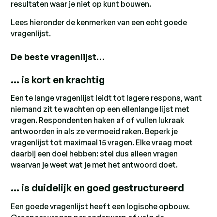
resultaten waar je niet op kunt bouwen.
Lees hieronder de kenmerken van een echt goede
vragenlijst.
De beste vragenlijst…
… is kort en krachtig
Een te lange vragenlijst leidt tot lagere respons, want
niemand zit te wachten op een ellenlange lijst met
vragen. Respondenten haken af of vullen lukraak
antwoorden in als ze vermoeid raken. Beperk je
vragenlijst tot maximaal 15 vragen. Elke vraag moet
daarbij een doel hebben: stel dus alleen vragen
waarvan je weet wat je met het antwoord doet.
… is duidelijk en goed gestructureerd
Een goede vragenlijst heeft een logische opbouw.