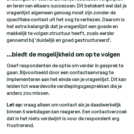
en leren van elkaars successen. Dit betekent wel dat je
vragenlijst algemeen genoeg moet zijn zonder de
specifieke context uit het oog te verliezen. Daarom is
het extra belangrijk dat je vragenlijst een goede en
makkelijk te volgen structuur heeft, zoals eerder
genoemd bij 'duidelijk en goed gestructureerd’.
…biedt de mogelijkheid om op te volgen
Geef respondenten de optie om verder in gesprek te
gaan. Bijvoorbeeld door een contactaanvraag te
implementeren aan het einde van je vragenlijst. Dit kan
leiden tot waardevolle verdiepingsgesprekken die je
anders zou missen.
Let op:
vraag alleen om contact als je daadwerkelijk
binnen 5 werkdagen kan reageren. Een contactverzoek
dat in het niets verdwijnt is voor de respondent erg
frustrerend.