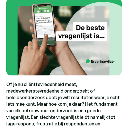
Of je nu cliënttevredenheid meet,
medewerkerstevredenheid onderzoekt of
beleidsonderzoek doet: je wilt resultaten waar je écht
iets mee kunt. Maar hoe kom je daar? Het fundament
van elk betrouwbaar onderzoek is een goede
vragenlijst. Een slechte vragenlijst leidt namelijk tot
lage respons, frustratie bij respondenten en