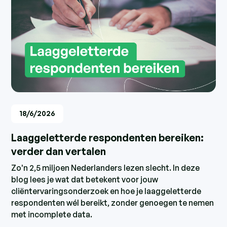
18/6/2026
Laaggeletterde respondenten bereiken:
verder dan vertalen
Zo'n 2,5 miljoen Nederlanders lezen slecht. In deze
blog lees je wat dat betekent voor jouw
cliëntervaringsonderzoek en hoe je laaggeletterde
respondenten wél bereikt, zonder genoegen te nemen
met incomplete data.